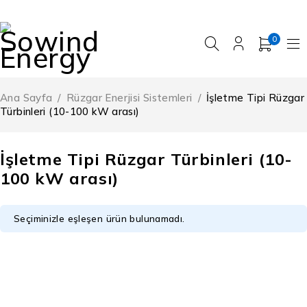
0
Ana Sayfa
/
Rüzgar Enerjisi Sistemleri
/
İşletme Tipi Rüzgar
Türbinleri (10-100 kW arası)
İşletme Tipi Rüzgar Türbinleri (10-
100 kW arası)
Seçiminizle eşleşen ürün bulunamadı.