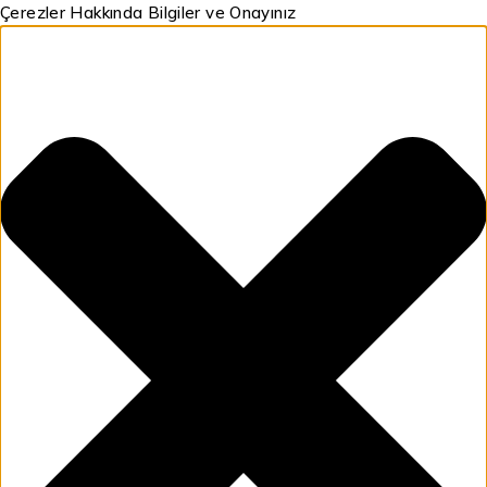
Çerezler Hakkında Bilgiler ve Onayınız