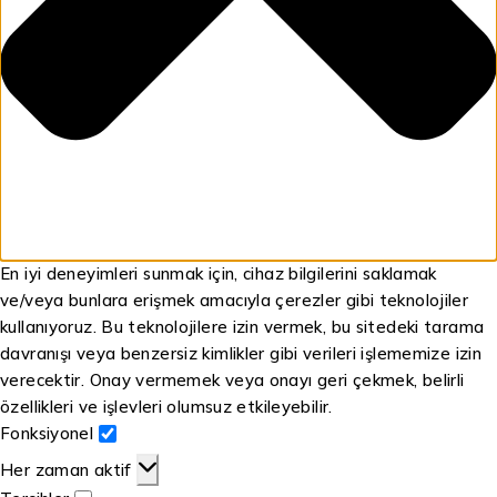
En iyi deneyimleri sunmak için, cihaz bilgilerini saklamak
ve/veya bunlara erişmek amacıyla çerezler gibi teknolojiler
kullanıyoruz. Bu teknolojilere izin vermek, bu sitedeki tarama
davranışı veya benzersiz kimlikler gibi verileri işlememize izin
verecektir. Onay vermemek veya onayı geri çekmek, belirli
özellikleri ve işlevleri olumsuz etkileyebilir.
Fonksiyonel
Her zaman aktif