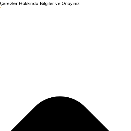
Çerezler Hakkında Bilgiler ve Onayınız