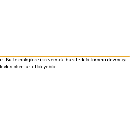
ruz. Bu teknolojilere izin vermek, bu sitedeki tarama davranışı
evleri olumsuz etkileyebilir.