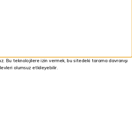
ruz. Bu teknolojilere izin vermek, bu sitedeki tarama davranışı
evleri olumsuz etkileyebilir.