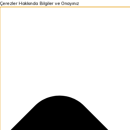
Çerezler Hakkında Bilgiler ve Onayınız