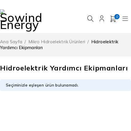
0
Ana Sayfa
/
Mikro Hidroelektrik Ürünleri
/
Hidroelektrik
Yardımcı Ekipmanları
Hidroelektrik Yardımcı Ekipmanları
Seçiminizle eşleşen ürün bulunamadı.