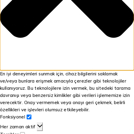
En iyi deneyimleri sunmak için, cihaz bilgilerini saklamak
ve/veya bunlara erişmek amacıyla çerezler gibi teknolojiler
kullanıyoruz. Bu teknolojilere izin vermek, bu sitedeki tarama
davranışı veya benzersiz kimlikler gibi verileri işlememize izin
verecektir. Onay vermemek veya onayı geri çekmek, belirli
özellikleri ve işlevleri olumsuz etkileyebilir.
Fonksiyonel
Her zaman aktif