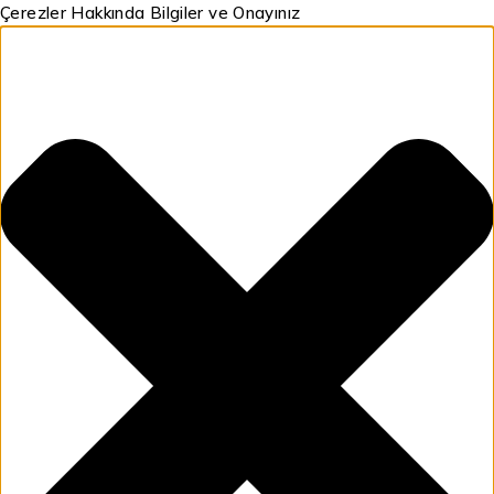
Çerezler Hakkında Bilgiler ve Onayınız