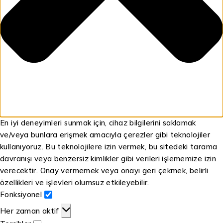
En iyi deneyimleri sunmak için, cihaz bilgilerini saklamak
ve/veya bunlara erişmek amacıyla çerezler gibi teknolojiler
kullanıyoruz. Bu teknolojilere izin vermek, bu sitedeki tarama
davranışı veya benzersiz kimlikler gibi verileri işlememize izin
verecektir. Onay vermemek veya onayı geri çekmek, belirli
özellikleri ve işlevleri olumsuz etkileyebilir.
Fonksiyonel
Her zaman aktif