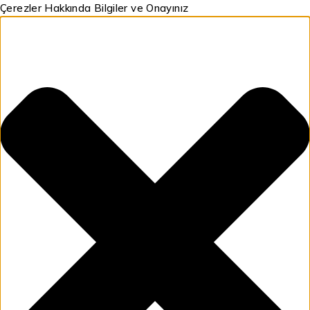
Çerezler Hakkında Bilgiler ve Onayınız