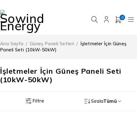
0
Ana Sayfa
/
Güneş Paneli Setleri
/
İşletmeler İçin Güneş
Paneli Seti (10kW-50kW)
İşletmeler İçin Güneş Paneli Seti
(10kW-50kW)
Filtre
Sırala
Tümü