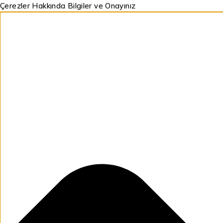
Çerezler Hakkında Bilgiler ve Onayınız