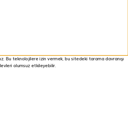
ruz. Bu teknolojilere izin vermek, bu sitedeki tarama davranışı
evleri olumsuz etkileyebilir.