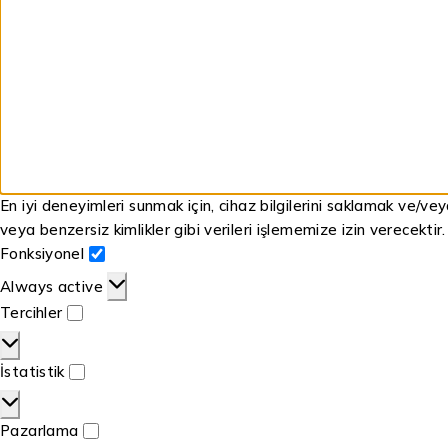
En iyi deneyimleri sunmak için, cihaz bilgilerini saklamak ve/ve
veya benzersiz kimlikler gibi verileri işlememize izin verecektir
Fonksiyonel
Always active
Tercihler
İstatistik
Pazarlama