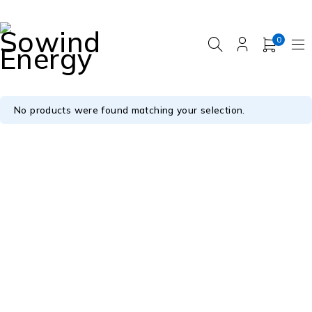
0
No products were found matching your selection.