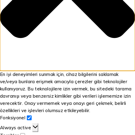
En iyi deneyimleri sunmak için, cihaz bilgilerini saklamak
ve/veya bunlara erişmek amacıyla çerezler gibi teknolojiler
kullanıyoruz. Bu teknolojilere izin vermek, bu sitedeki tarama
davranışı veya benzersiz kimlikler gibi verileri işlememize izin
verecektir. Onay vermemek veya onayı geri çekmek, belirli
özellikleri ve işlevleri olumsuz etkileyebilir.
Fonksiyonel
Always active