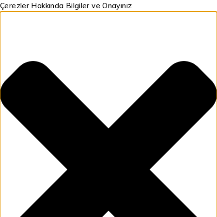
Çerezler Hakkında Bilgiler ve Onayınız