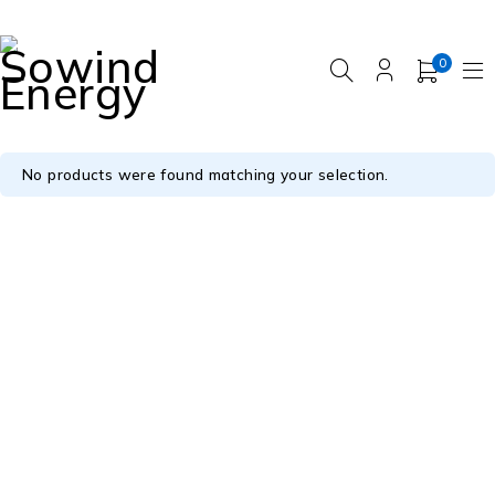
0
No products were found matching your selection.