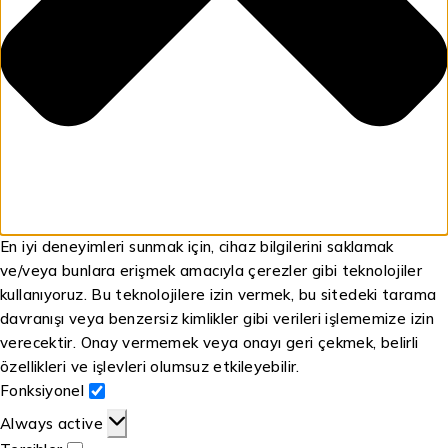
En iyi deneyimleri sunmak için, cihaz bilgilerini saklamak
ve/veya bunlara erişmek amacıyla çerezler gibi teknolojiler
kullanıyoruz. Bu teknolojilere izin vermek, bu sitedeki tarama
davranışı veya benzersiz kimlikler gibi verileri işlememize izin
verecektir. Onay vermemek veya onayı geri çekmek, belirli
özellikleri ve işlevleri olumsuz etkileyebilir.
Fonksiyonel
Always active