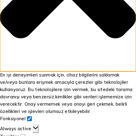
En iyi deneyimleri sunmak için, cihaz bilgilerini saklamak
ve/veya bunlara erişmek amacıyla çerezler gibi teknolojiler
kullanıyoruz. Bu teknolojilere izin vermek, bu sitedeki tarama
davranışı veya benzersiz kimlikler gibi verileri işlememize izin
verecektir. Onay vermemek veya onayı geri çekmek, belirli
özellikleri ve işlevleri olumsuz etkileyebilir.
Fonksiyonel
Always active