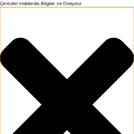
Çerezler Hakkında Bilgiler ve Onayınız