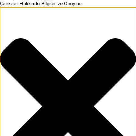
Çerezler Hakkında Bilgiler ve Onayınız