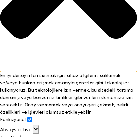
En iyi deneyimleri sunmak için, cihaz bilgilerini saklamak
ve/veya bunlara erişmek amacıyla çerezler gibi teknolojiler
kullanıyoruz. Bu teknolojilere izin vermek, bu sitedeki tarama
davranışı veya benzersiz kimlikler gibi verileri işlememize izin
verecektir. Onay vermemek veya onayı geri çekmek, belirli
özellikleri ve işlevleri olumsuz etkileyebilir.
Fonksiyonel
Always active