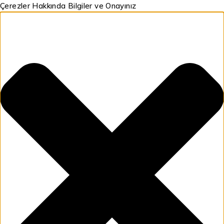
Çerezler Hakkında Bilgiler ve Onayınız