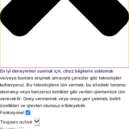
En iyi deneyimleri sunmak için, cihaz bilgilerini saklamak
ve/veya bunlara erişmek amacıyla çerezler gibi teknolojiler
kullanıyoruz. Bu teknolojilere izin vermek, bu sitedeki tarama
davranışı veya benzersiz kimlikler gibi verileri işlememize izin
verecektir. Onay vermemek veya onayı geri çekmek, belirli
özellikleri ve işlevleri olumsuz etkileyebilir.
Fonksiyonel
Toujours activé