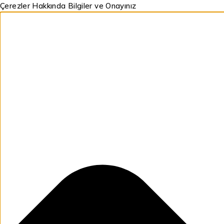
Çerezler Hakkında Bilgiler ve Onayınız