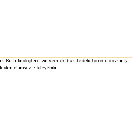
ruz. Bu teknolojilere izin vermek, bu sitedeki tarama davranışı
evleri olumsuz etkileyebilir.