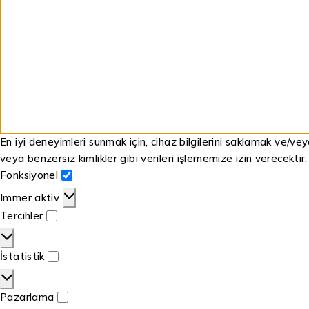
En iyi deneyimleri sunmak için, cihaz bilgilerini saklamak ve/ve
veya benzersiz kimlikler gibi verileri işlememize izin verecektir
Fonksiyonel
Immer aktiv
Tercihler
İstatistik
Pazarlama