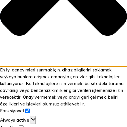
En iyi deneyimleri sunmak için, cihaz bilgilerini saklamak
ve/veya bunlara erişmek amacıyla çerezler gibi teknolojiler
kullanıyoruz. Bu teknolojilere izin vermek, bu sitedeki tarama
davranışı veya benzersiz kimlikler gibi verileri işlememize izin
verecektir. Onay vermemek veya onayı geri çekmek, belirli
özellikleri ve işlevleri olumsuz etkileyebilir.
Fonksiyonel
Always active