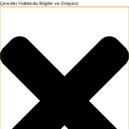
Çerezler Hakkında Bilgiler ve Onayınız