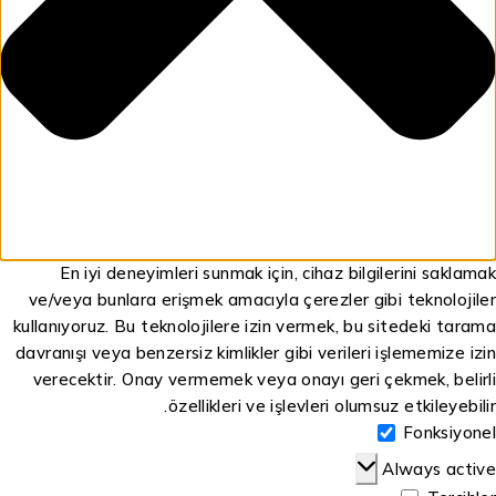
En iyi deneyimleri sunmak için, cihaz bilgilerini saklamak
ve/veya bunlara erişmek amacıyla çerezler gibi teknolojiler
kullanıyoruz. Bu teknolojilere izin vermek, bu sitedeki tarama
davranışı veya benzersiz kimlikler gibi verileri işlememize izin
verecektir. Onay vermemek veya onayı geri çekmek, belirli
özellikleri ve işlevleri olumsuz etkileyebilir.
Fonksiyonel
Always active