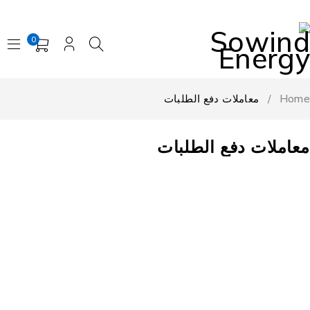
0
Home
/
معاملات دفع الطلبات
معاملات دفع الطلبات