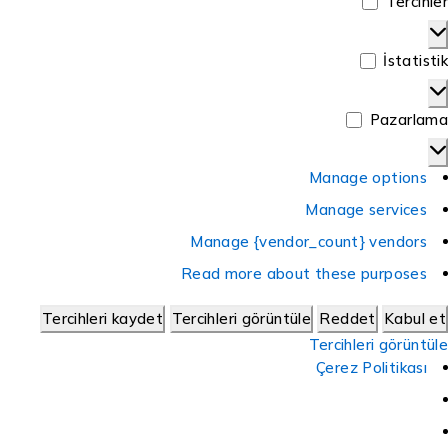
Tercihler
İstatistik
Pazarlama
Manage options
Manage services
Manage {vendor_count} vendors
Read more about these purposes
Tercihleri kaydet
Tercihleri görüntüle
Reddet
Kabul et
Tercihleri görüntüle
Çerez Politikası