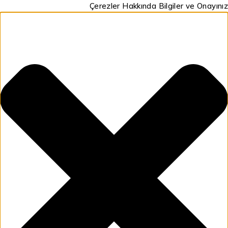
Çerezler Hakkında Bilgiler ve Onayınız